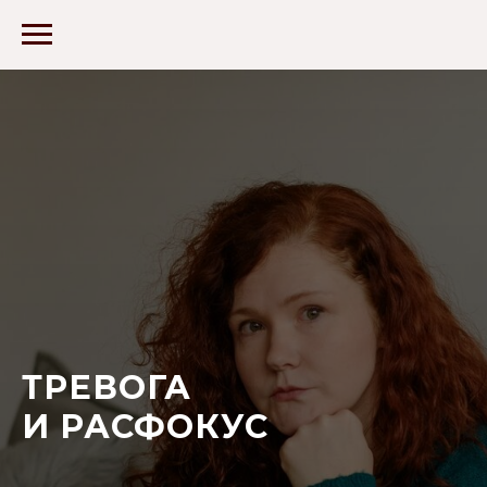
ТРЕВОГА
И РАСФОКУС