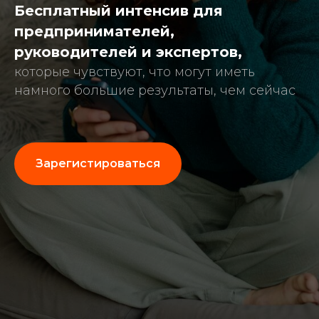
Бесплатный интенсив для
предпринимателей,
руководителей и экспертов,
которые чувствуют, что могут иметь
намного большие результаты, чем сейчас
Зарегистироваться