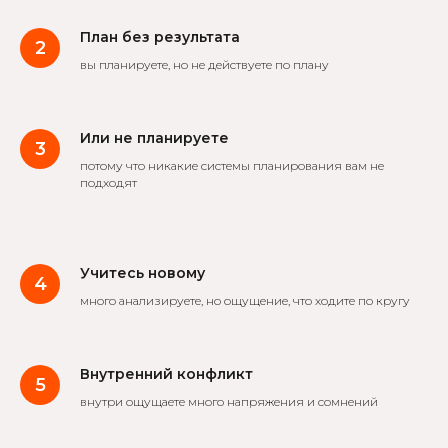
План без результата
вы планируете, но не действуете по плану
Или не планируете
потому что никакие системы планирования вам не
подходят
Учитесь новому
много анализируете, но ощущение, что ходите по кругу
Внутренний конфликт
внутри ощущаете много напряжения и сомнений