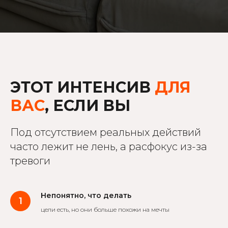
ЭТОТ ИНТЕНСИВ
ДЛЯ
ВАС
, ЕСЛИ ВЫ
Под отсутствием реальных действий
часто лежит не лень, а расфокус из-за
тревоги
Непонятно, что делать
цели есть, но они больше похожи на мечты