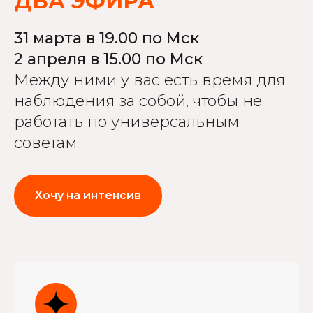
ДВА ЭФИРА
31 марта в 19.00 по Мск
2 апреля в 15.00 по Мск
Между ними у вас есть время для
наблюдения за собой, чтобы не
работать по универсальным
советам
Хочу на интенсив