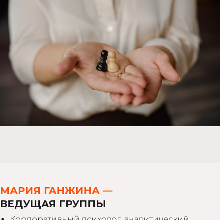
МАРИЯ ГАНЖИНА —
ВЕДУЩАЯ ГРУППЫ
Корпоративный психолог, аналитический