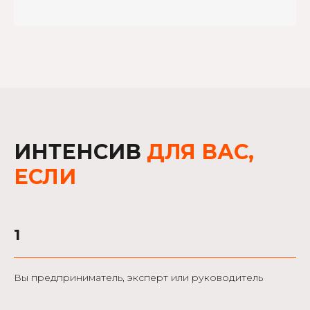
ИНТЕНСИВ
ДЛЯ ВАС,
ЕСЛИ
1
Вы предприниматель, эксперт или руководитель