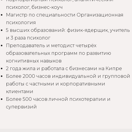
психолог, бизнес-коуч
Магистр по специальности Организационная
психология
5 высших образований: физик-ядерщик, учитель
и 3 раза психолог
Преподаватель и методист четырёх
образовательных программ по развитию
когнитивных навыков
2 года жила и работала с бизнесами на Кипре
Более 2000 часов индивидуальной и групповой
работы с частными и корпоративными
клиентами
Более 500 часов личной психотерапии и
супервизий