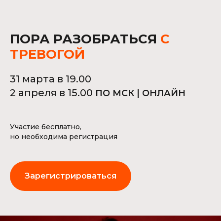
ПОРА РАЗОБРАТЬСЯ
С
ТРЕВОГОЙ
31 марта в 19.00
2 апреля в 15.00
ПО МСК | ОНЛАЙН
Участие бесплатно,
но необходима регистрация
Зарегистрироваться