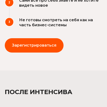
Сами всё про себя знаете и не хотите
видеть новое
Не готовы смотреть на себя как на
часть бизнес-системы
Зарегистрироваться
ПОСЛЕ ИНТЕНСИВА