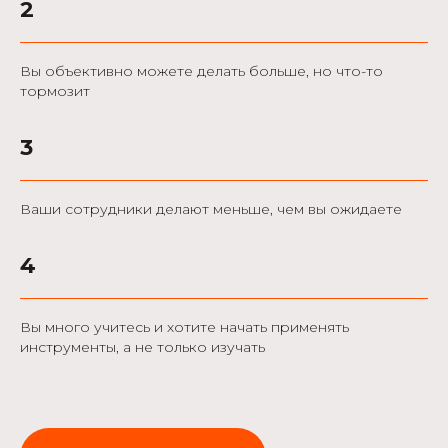
2
Вы объективно можете делать больше, но что-то
тормозит
3
Ваши сотрудники делают меньше, чем вы ожидаете
4
Вы много учитесь и хотите начать применять
инструменты, а не только изучать