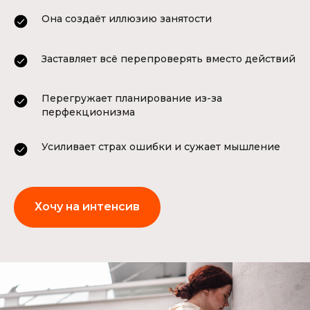
Она создаёт иллюзию занятости
Заставляет всё перепроверять вместо действий
Перегружает планирование из-за
перфекционизма
Усиливает страх ошибки и сужает мышление
Хочу на интенсив