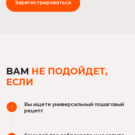
Зарегистрироваться
ВАМ
НЕ ПОДОЙДЕТ,
ЕСЛИ
Вы ищете универсальный пошаговый
рецепт