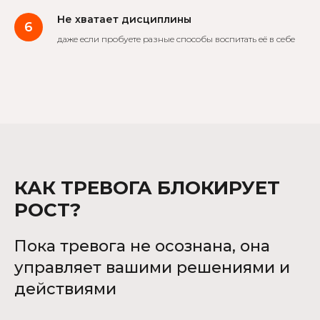
Не хватает дисциплины
даже если пробуете разные способы воспитать её в себе
КАК ТРЕВОГА БЛОКИРУЕТ
РОСТ?
Пока тревога не осознана, она
управляет вашими решениями и
действиями