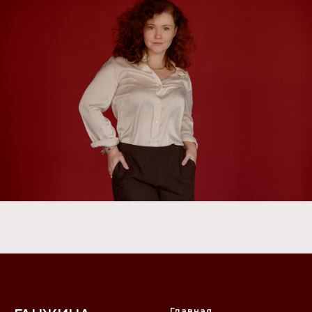
Главная