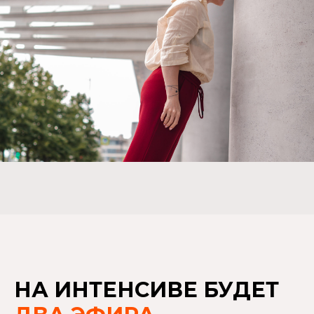
НА ИНТЕНСИВЕ БУДЕТ