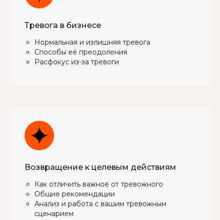
Тревога в бизнесе
Нормальная и излишняя тревога
Cпособы её преодоления
Расфокус из-за тревоги
Возвращение к целевым действиям
Как отличить важное от тревожного
Общие рекомендации
Анализ и работа с вашим тревожным
сценарием