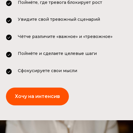
Поймёте, где тревога блокирует рост
Увидите свой тревожный сценарий
Чётче различите «важное» и «тревожное»
Поймёте и сделаете целевые шаги
Сфокусируете свои мысли
Хочу на интенсив